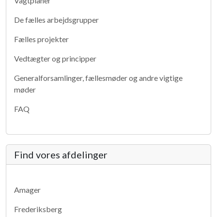
Vagtplaner
De fælles arbejdsgrupper
Fælles projekter
Vedtægter og principper
Generalforsamlinger, fællesmøder og andre vigtige
møder
FAQ
Find vores afdelinger
Amager
Frederiksberg