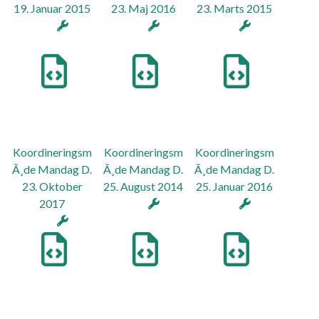
19. Januar 2015
23. Maj 2016
23. Marts 2015
Koordineringsm
Koordineringsm
Koordineringsm
Ã¸de Mandag D.
Ã¸de Mandag D.
Ã¸de Mandag D.
23. Oktober
25. August 2014
25. Januar 2016
2017