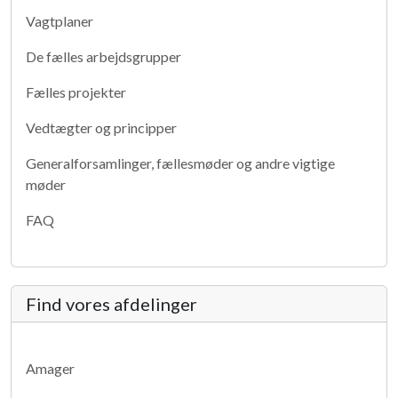
Vagtplaner
De fælles arbejdsgrupper
Fælles projekter
Vedtægter og principper
Generalforsamlinger, fællesmøder og andre vigtige
møder
FAQ
Find vores afdelinger
Amager