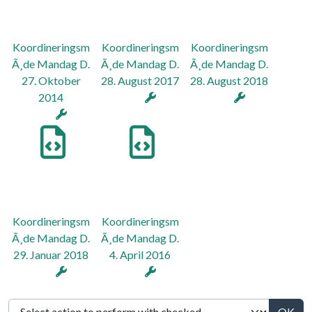
Koordineringsm
Koordineringsm
Koordineringsm
Ã¸de Mandag D.
Ã¸de Mandag D.
Ã¸de Mandag D.
27. Oktober
28. August 2017
28. August 2018
2014
Koordineringsm
Koordineringsm
Ã¸de Mandag D.
Ã¸de Mandag D.
29. Januar 2018
4. April 2016
OK