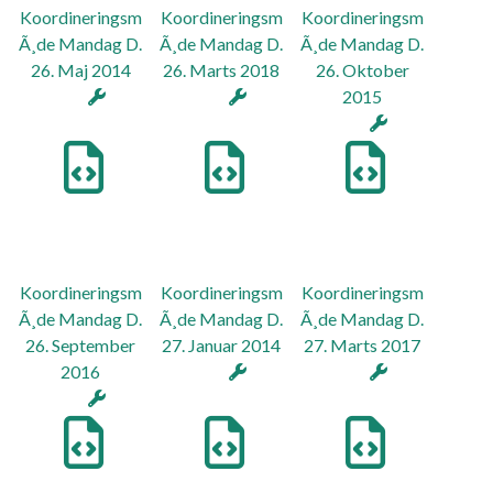
Koordineringsm
Koordineringsm
Koordineringsm
Ã¸de Mandag D.
Ã¸de Mandag D.
Ã¸de Mandag D.
26. Maj 2014
26. Marts 2018
26. Oktober
2015
Koordineringsm
Koordineringsm
Koordineringsm
Ã¸de Mandag D.
Ã¸de Mandag D.
Ã¸de Mandag D.
26. September
27. Januar 2014
27. Marts 2017
2016