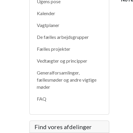
Ugens pose
Kalender
Vagtplaner
De fælles arbejdsgrupper
Fælles projekter
Vedtægter og principper
Generalforsamlinger,
fællesmøder og andre vigtige
møder
FAQ
Find vores afdelinger