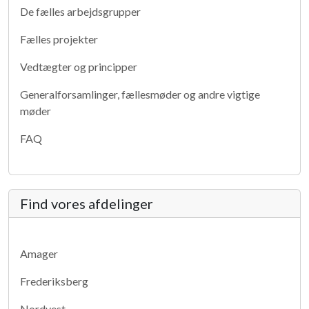
De fælles arbejdsgrupper
Fælles projekter
Vedtægter og principper
Generalforsamlinger, fællesmøder og andre vigtige
møder
FAQ
Find vores afdelinger
Amager
Frederiksberg
Nordvest