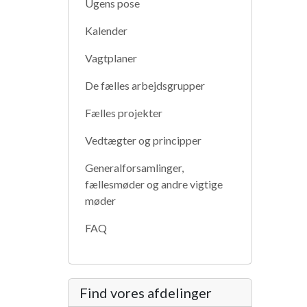
Ugens pose
Kalender
Vagtplaner
De fælles arbejdsgrupper
Fælles projekter
Vedtægter og principper
Generalforsamlinger,
fællesmøder og andre vigtige
møder
FAQ
Find vores afdelinger