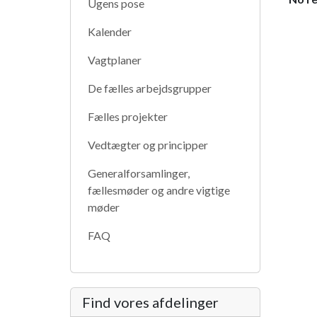
Ugens pose
Kalender
Vagtplaner
De fælles arbejdsgrupper
Fælles projekter
Vedtægter og principper
Generalforsamlinger,
fællesmøder og andre vigtige
møder
FAQ
Find vores afdelinger