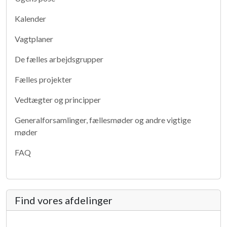
Kalender
Vagtplaner
De fælles arbejdsgrupper
Fælles projekter
Vedtægter og principper
Generalforsamlinger, fællesmøder og andre vigtige
møder
FAQ
Find vores afdelinger