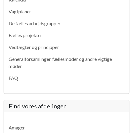
Vagtplaner
De fælles arbejdsgrupper
Fælles projekter
Vedtægter og principper
Generalforsamlinger, fællesmøder og andre vigtige
møder
FAQ
Find vores afdelinger
Amager