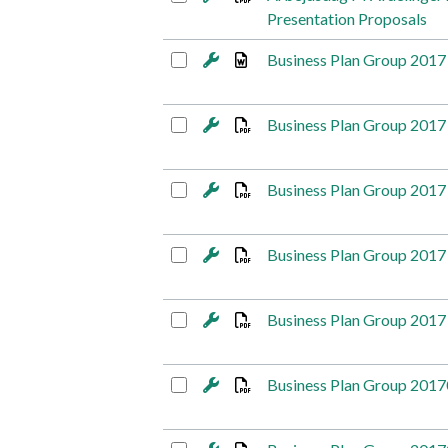
Presentation Proposals
Business Plan Group 2017
Business Plan Group 2017
Business Plan Group 2017
Business Plan Group 2017
Business Plan Group 2017
Business Plan Group 201