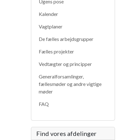
Ugens pose
Kalender
Vagtplaner
De fælles arbejdsgrupper
Fælles projekter
Vedtægter og principper
Generalforsamlinger,
fællesmøder og andre vigtige
møder
FAQ
Find vores afdelinger