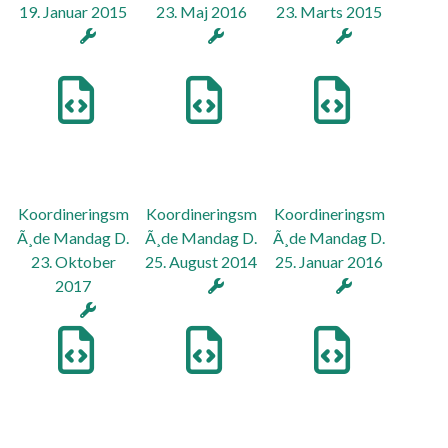
19. Januar 2015
23. Maj 2016
23. Marts 2015
Koordineringsm
Koordineringsm
Koordineringsm
Ã¸de Mandag D.
Ã¸de Mandag D.
Ã¸de Mandag D.
23. Oktober
25. August 2014
25. Januar 2016
2017