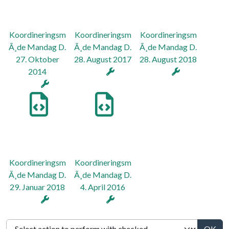
Koordineringsm
Koordineringsm
Koordineringsm
Ã¸de Mandag D.
Ã¸de Mandag D.
Ã¸de Mandag D.
27. Oktober
28. August 2017
28. August 2018
2014
Koordineringsm
Koordineringsm
Ã¸de Mandag D.
Ã¸de Mandag D.
29. Januar 2018
4. April 2016
OK