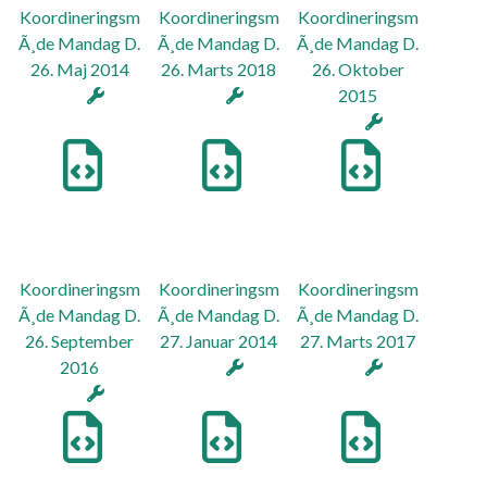
Koordineringsm
Koordineringsm
Koordineringsm
Ã¸de Mandag D.
Ã¸de Mandag D.
Ã¸de Mandag D.
26. Maj 2014
26. Marts 2018
26. Oktober
2015
Koordineringsm
Koordineringsm
Koordineringsm
Ã¸de Mandag D.
Ã¸de Mandag D.
Ã¸de Mandag D.
26. September
27. Januar 2014
27. Marts 2017
2016