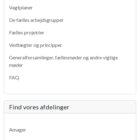
Vagtplaner
De fælles arbejdsgrupper
Fælles projekter
Vedtægter og principper
Generalforsamlinger, fællesmøder og andre vigtige
møder
FAQ
Find vores afdelinger
Amager