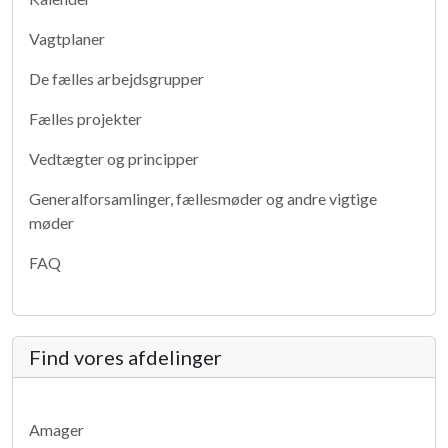
Vagtplaner
De fælles arbejdsgrupper
Fælles projekter
Vedtægter og principper
Generalforsamlinger, fællesmøder og andre vigtige
møder
FAQ
Find vores afdelinger
Amager